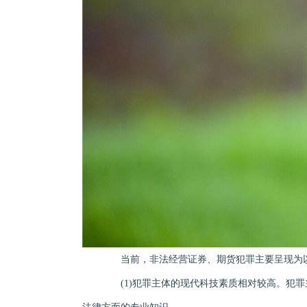
当前，非法经营证券、期货犯罪主要呈现为
(1)犯罪主体的现代科技素质相对较高。犯罪