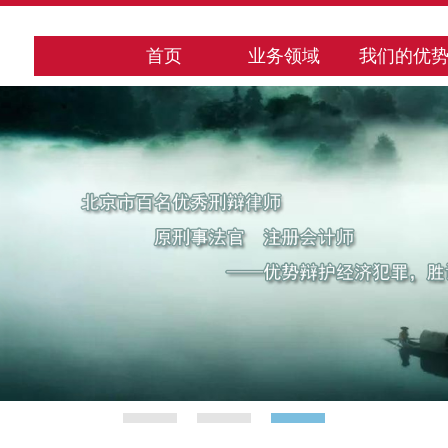
首页
业务领域
我们的优