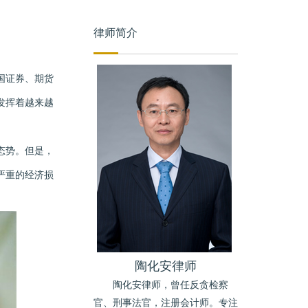
律师简介
国证券、期货
发挥着越来越
态势。但是，
严重的经济损
陶化安律师
陶化安律师，曾任反贪检察
官、刑事法官，注册会计师。专注