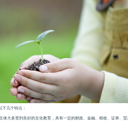
以下几个特点：
主体大多受到良好的文化教育，具有一定的财政、金融、税收、证券、贸