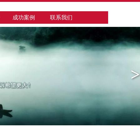
势
成功案例
联系我们
>