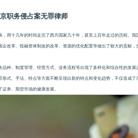
京职务侵占案无罪律师
，用十几年的时间走完了西方国家几十年，甚至上百年走过的历程。我
国企改革、投融资体制改的改革、资源的优化配置等做出了较大的贡献，
品种、制度管理、经营方式、业务流程等出现了多样化和综合性的发展
罪形式、手法、特点等方面不断呈现出新的特点和变化趋势，不仅造成了
了证券、期货市场的健康发展。