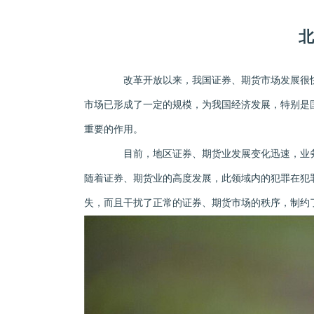
北
改革开放以来，我国证券、期货市场发展很快
市场已形成了一定的规模，为我国经济发展，特别是
重要的作用。
目前，地区证券、期货业发展变化迅速，业务
随着证券、期货业的高度发展，此领域内的犯罪在犯
失，而且干扰了正常的证券、期货市场的秩序，制约