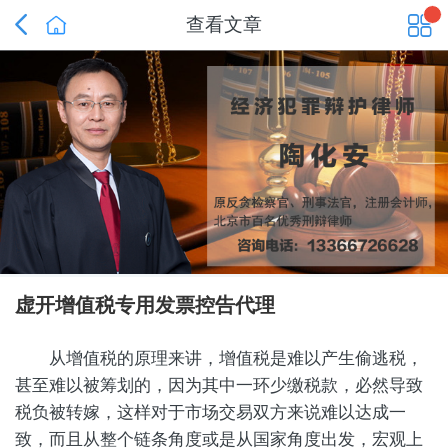


查看文章
虚开增值税专用发票控告代理
从增值税的原理来讲，增值税是难以产生偷逃税，
甚至难以被筹划的，因为其中一环少缴税款，必然导致
税负被转嫁，这样对于市场交易双方来说难以达成一
致，而且从整个链条角度或是从国家角度出发，宏观上