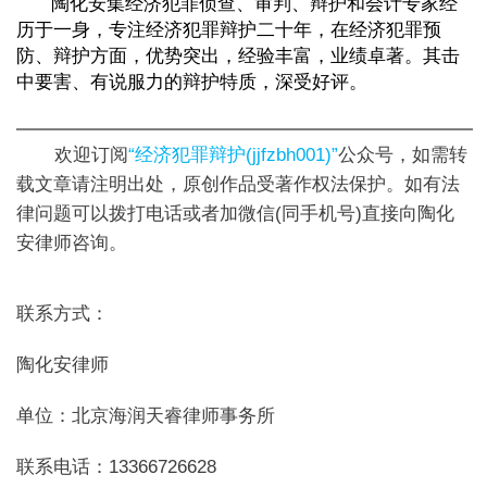
陶化安集经济犯罪侦查、审判、辩护和会计专家经
历于一身，专注经济犯罪辩护二十年，在经济犯罪预
防、辩护方面，优势突出，经验丰富，业绩卓著。其击
中要害、有说服力的辩护特质，深受好评。
欢迎订阅
“经济犯罪辩护(jjfzbh001)”
公众号，如需转
载文章请注明出处，原创作品受著作权法保护。如有法
律问题可以拨打电话或者加微信(同手机号)直接向陶化
安律师咨询。
联系方式：
陶化安律师
单位：北京海润天睿律师事务所
联系电话：13366726628