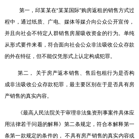
第一，
邱某某在“某某国际”购房返租的销售方式过
程中，通过纸质、广电、媒体等媒介向公众公开宣传，
并且向社会不特定人群销售房屋吸收资金的行为。单纯
从形式要件来看，符合面向社会公众非法吸收公众存款
的外在特征，但不能仅凭形式上认定构成犯罪。
第二， 关于房产返本销售、售后包租行为是否构
成非法吸收公众存款犯罪，最主要区别在于是否具有房
产销售的真实内容。
《最高人民法院关于审理非法集资刑事案件具体应
用法律若干问题的解释》
第二条规定，符合本解释第一
条第一款规定的条件的， 不具有房产销售的真实内容或