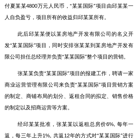
付夏某某4800万元人民币，“某某国际”项目由邱某某一
人自负盈亏，项目所有的收益归邱某某所有。
此后邱某某便以某房地产开发有限公司的名义开
发“某某国际”项目，同时安排张某某到某房地产开发有
限公司担任总经理并负责“某某国际”整个项目的营销。
张某某负责“某某国际”项目的报建工作，聘请一家
商业运营管理有限公司来负责“某某国际”项目营销方案
的制定、商铺布局的划分、返租合同的拟定、销售价格
的制定以及招商运营等方案。
经邱某某批准，张某某以返租总房价6%, 每年一
返，每三年上升1%, 共返12年的方式对“某某国际”进行