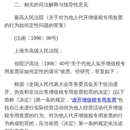
二、相关的司法解释与指导性意见
最高人民法院《关于对为他人代开增值税专用发票
的行为如何定性问题的答复》
(法函〔1996〕98号)
上海市高级人民法院：
你院沪高法〔1996〕40号“关于代他人实开增值税专
用发票应如何定性的请示”收悉。经研究，答复如下：
根据《全国人民代表大会常务委员会关于惩治虚
开、伪造和非法出售增值税专用发票犯罪的决定》(以下
简称《决定》)第一条的规定，“
虚开增值税专用发票
”包
括自己未进行实际经营活动但为他人经营活动代开增值
税专用发票的行为。对为他人代开增值税专用发票的行
为构成犯罪的，应当依照《决定》第一条的规定依法追