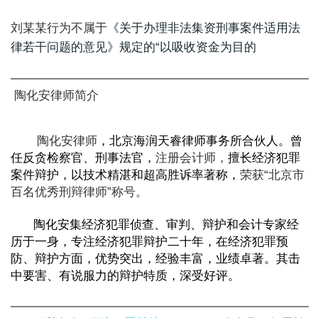
刘某某行为不属于
《关于办理非法集资刑事案件适用法
律若干问题的意见》规定的“以吸收资金为目的
陶化安律师简介
陶化安律师
，北京海润天睿律师事务所合伙人。曾
任反贪检察官、刑事法官，
注册会计师，
擅长经济犯罪
案件辩护，以技术精湛和超高胜诉率著称，
荣获“北京市
百名优秀刑辩律师”称号。
陶化安集经济犯罪侦查、审判、辩护和会计专家经
历于一身，专注经济犯罪辩护二十年，在经济犯罪预
防、辩护方面，优势突出，经验丰富，业绩卓著。其击
中要害、有说服力的辩护特质，深受好评。