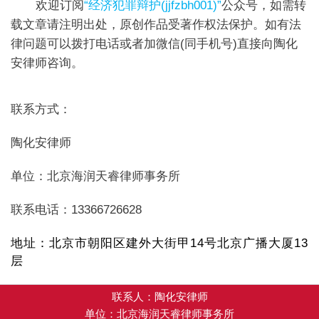
欢迎订阅
“经济犯罪辩护(jjfzbh001)”
公众号，如需转
载文章请注明出处，原创作品受著作权法保护。如有法
律问题可以拨打电话或者加微信(同手机号)直接向陶化
安律师咨询。
联系方式：
陶化安律师
单位：北京海润天睿律师事务所
联系电话：13366726628
地址：北京市朝阳区建外大街甲14号北京广播大厦13
层
联系人：陶化安律师
单位：北京海润天睿律师事务所