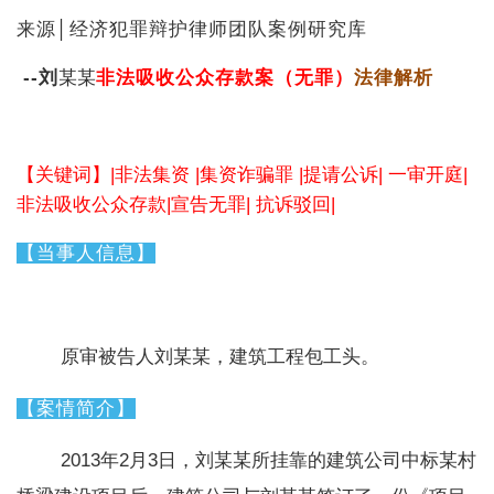
来源│经济犯罪辩护律师团队案例研究库
--
刘
某某
非法吸收公众存款案（无罪）
法律解析
【关键词】|非法集资 |集资诈骗罪 |提请公诉| 一审开庭|
非法吸收公众存款|宣告无罪| 抗诉驳回|
【当事人信息】
原审被告人刘某某，建筑工程包工头。
【案情简介】
2013
年2月3日，刘某某所挂靠的建筑公司中标某村