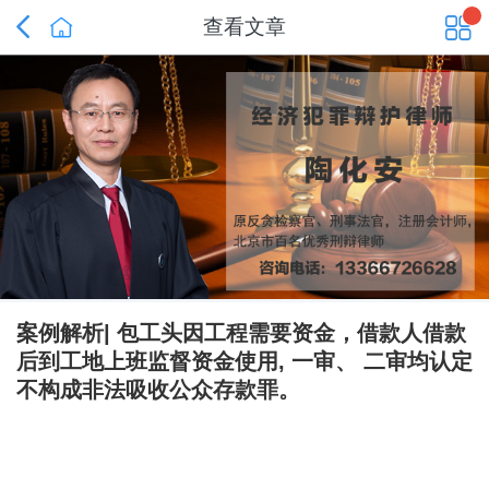


查看文章
案例解析| 包工头因工程需要资金，借款人借款
后到工地上班监督资金使用, 一审、 二审均认定
不构成非法吸收公众存款罪。