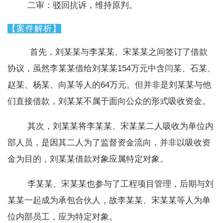
二审：驳回抗诉，维持原判。
【案件解析】
首先，刘某某与李某某、宋某某之间签订了借款
协议，虽然李某某借给刘某某154万元中含闫某、石某、
赵某、杨某、向某等人的64万元。但并非是刘某某与他
们直接借款，刘某某不属于面向公众的形式吸收资金。
其次，刘某某将李某某、宋某某二人吸收为单位内
部人员，是因其二人为了监督资金流向，并非以吸收资
金为目的，刘某某借款对象应属特定对象。
李某某、宋某某也参与了工程项目管理，后期与刘
某某一起成为承包合伙人，故李某某、宋某某等人为单
位内部员工，应为特定对象。